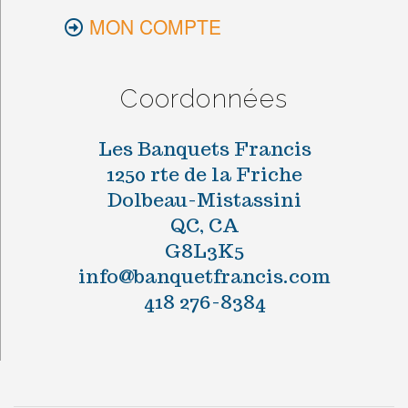
MON COMPTE
Coordonnées
Les Banquets Francis
1250 rte de la Friche
Dolbeau-Mistassini
QC, CA
G8L3K5
info@banquetfrancis.com
418 276-8384