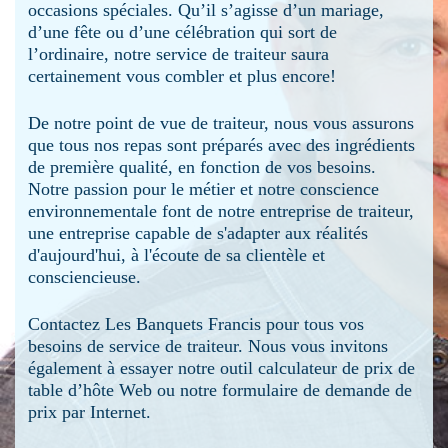
occasions spéciales. Qu’il s’agisse d’un mariage,
d’une fête ou d’une célébration qui sort de
l’ordinaire, notre service de traiteur saura
certainement vous combler et plus encore!
De notre point de vue de traiteur, nous vous assurons
que tous nos repas sont préparés avec des ingrédients
de première qualité, en fonction de vos besoins.
Notre passion pour le métier et notre conscience
environnementale font de notre entreprise de traiteur,
une entreprise capable de s'adapter aux réalités
d'aujourd'hui, à l'écoute de sa clientèle et
consciencieuse.
Contactez Les Banquets Francis pour tous vos
besoins de service de traiteur. Nous vous invitons
également à essayer notre outil calculateur de prix de
table d’hôte Web ou notre formulaire de demande de
prix par Internet.