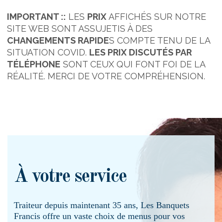
IMPORTANT ::
LES
PRIX
AFFICHÉS SUR NOTRE
SITE WEB SONT ASSUJETIS À DES
CHANGEMENTS RAPIDE
S COMPTE TENU DE LA
SITUATION COVID.
LES PRIX DISCUTÉS PAR
TÉLÉPHONE
SONT CEUX QUI FONT FOI DE LA
RÉALITÉ. MERCI DE VOTRE COMPRÉHENSION.
À votre service
Traiteur depuis maintenant 35 ans, Les Banquets
Francis offre un vaste choix de menus pour vos