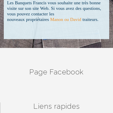
Les Banquets Francis vous souhaite une très bonne
visite sur son site Web. Si vous avez des questions,
vous pouvez contacter les
nouveaux propriétaires
Manon ou David
traiteurs.
Page Facebook
Liens rapides