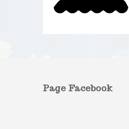
Page Facebook